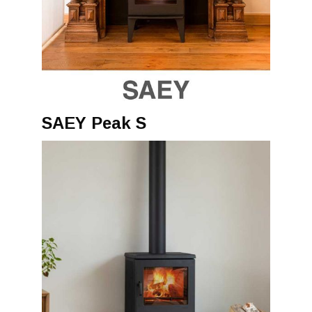
SAEY Peak S