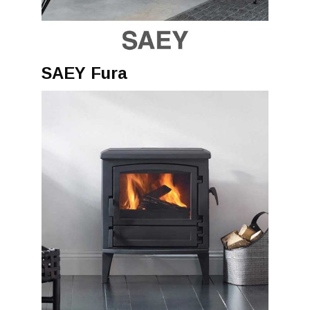
SAEY Fura