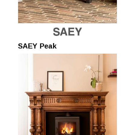
SAEY Peak