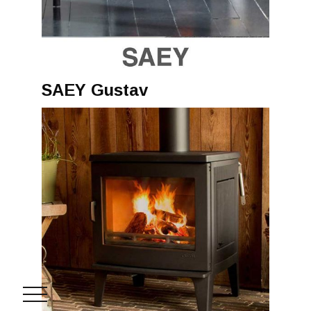
SAEY Gustav