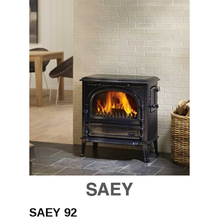
SAEY 92