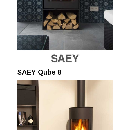
SAEY Qube 8