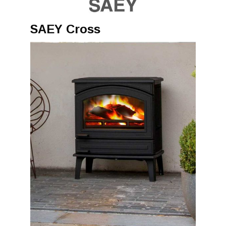
SAEY Cross