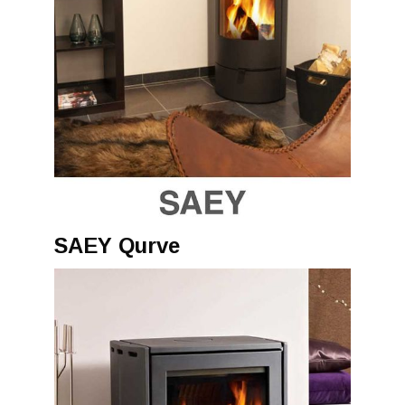
SAEY Qurve