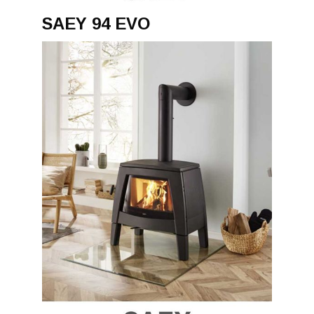
SAEY 94 EVO