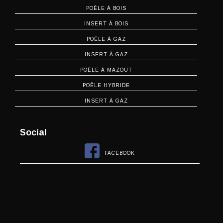
POÊLE À BOIS
INSERT À BOIS
POÊLE À GAZ
INSERT À GAZ
POÊLE À MAZOUT
POÊLE HYBRIDE
INSERT À GAZ
Social
FACEBOOK