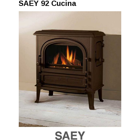
SAEY 92 Cucina