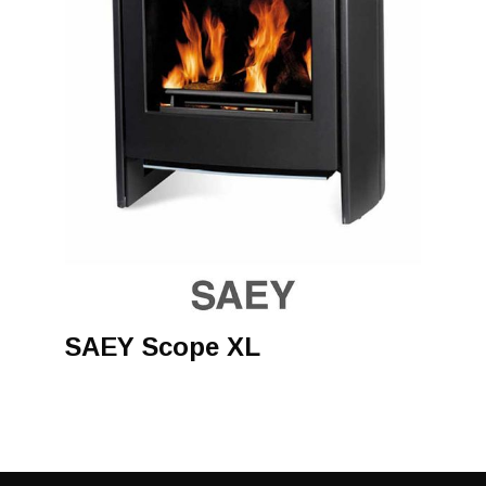
SAEY Scope XL