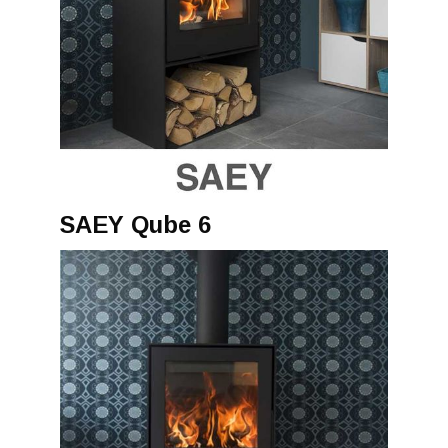
SAEY Qube 6