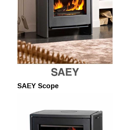
SAEY Scope